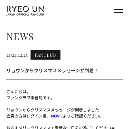
NEWS
2024.12.25
FANCLUB
リョウンからクリスマスメッセージが到着！
こんにちは。
ファンクラブ事務局です。
リョウンからクリスマスメッセージが到着しました！
会員の方はログイン後、
MOVIE
よりご確認ください。
皆さまメリークリスマス！素敵な一日をお過ごしください🎄