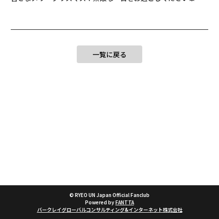
一覧に戻る
© RYEO UN Japan Official Fanclub
Powered by
FANTTA
バークレイグローバルコンサルティング&インターネット株式会社