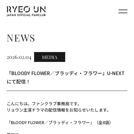
NEWS
2026.02.04
MEDIA
「BLOODY FLOWER／ブラッディ・フラワー」U-NEXT
にて配信！
こんにちは。ファンクラブ事務局です。
リョウン主演ドラマの配信情報をお知らせいたします。
「BLOODY FLOWER／ブラッディ・フラワー」（全8話）