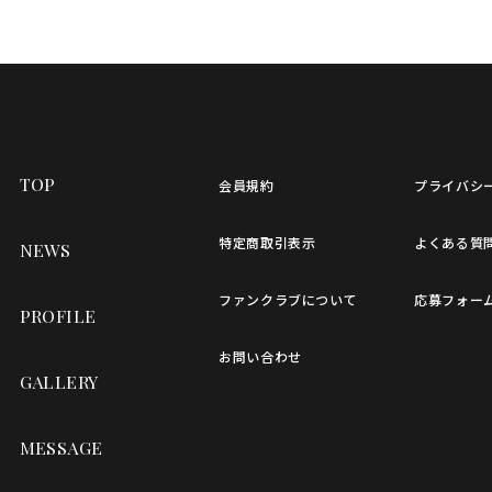
TOP
会員規約
プライバシ
特定商取引表示
よくある質
NEWS
ファンクラブについて
応募フォー
PROFILE
お問い合わせ
GALLERY
MESSAGE