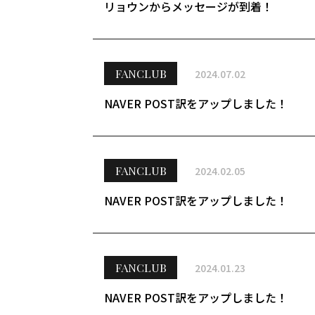
リョウンからメッセージが到着！
FANCLUB
2024.07.02
NAVER POST訳をアップしました！
FANCLUB
2024.02.05
NAVER POST訳をアップしました！
FANCLUB
2024.01.23
NAVER POST訳をアップしました！