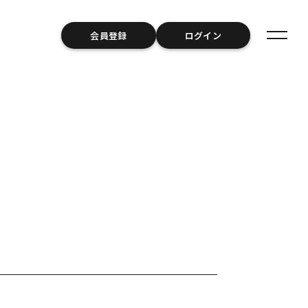
会員登録
ログイン